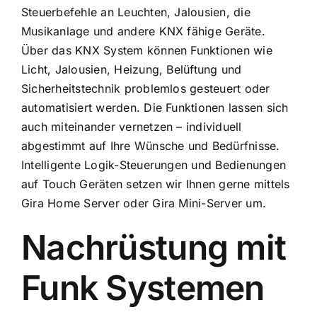
Steuerbefehle an Leuchten, Jalousien, die
Musikanlage und andere KNX fähige Geräte.
Über das KNX System können Funktionen wie
Licht, Jalousien, Heizung, Belüftung und
Sicherheitstechnik problemlos gesteuert oder
automatisiert werden. Die Funktionen lassen sich
auch miteinander vernetzen – individuell
abgestimmt auf Ihre Wünsche und Bedürfnisse.
Intelligente Logik-Steuerungen und Bedienungen
auf Touch Geräten setzen wir Ihnen gerne mittels
Gira Home Server
oder
Gira Mini-Server
um.
Nachrüstung mit
Funk Systemen