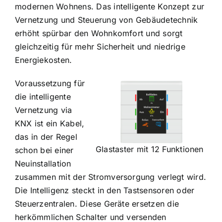
modernen Wohnens. Das intelligente Konzept zur
Vernetzung und Steuerung von Gebäudetechnik
erhöht spürbar den Wohnkomfort und sorgt
gleichzeitig für mehr Sicherheit und niedrige
Energiekosten.
Voraussetzung für
die intelligente
Vernetzung via
KNX ist ein Kabel,
das in der Regel
Glastaster mit 12 Funktionen
schon bei einer
Neuinstallation
zusammen mit der Stromversorgung verlegt wird.
Die Intelligenz steckt in den Tastsensoren oder
Steuerzentralen. Diese Geräte ersetzen die
herkömmlichen Schalter und versenden