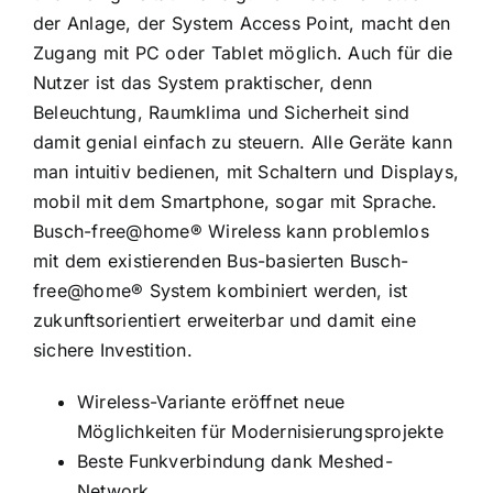
der Anlage, der System Access Point, macht den
Zugang mit PC oder Tablet möglich. Auch für die
Nutzer ist das System praktischer, denn
Beleuchtung, Raumklima und Sicherheit sind
damit genial einfach zu steuern. Alle Geräte kann
man intuitiv bedienen, mit Schaltern und Displays,
mobil mit dem Smartphone, sogar mit Sprache.
Busch-free@home® Wireless kann problemlos
mit dem existierenden Bus-basierten Busch-
free@home® System kombiniert werden, ist
zukunftsorientiert erweiterbar und damit eine
sichere Investition.
Wireless-Variante eröffnet neue
Möglichkeiten für Modernisierungsprojekte
Beste Funkverbindung dank Meshed-
Network