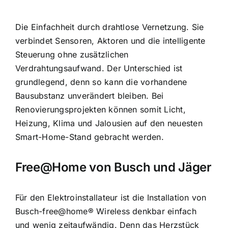
Die Einfachheit durch drahtlose Vernetzung. Sie
verbindet Sensoren, Aktoren und die intelligente
Steuerung ohne zusätzlichen
Verdrahtungsaufwand. Der Unterschied ist
grundlegend, denn so kann die vorhandene
Bausubstanz unverändert bleiben. Bei
Renovierungsprojekten können somit Licht,
Heizung, Klima und Jalousien auf den neuesten
Smart-Home-Stand gebracht werden.
Free@Home von Busch und Jäger
Für den Elektroinstallateur ist die Installation von
Busch-free@home® Wireless denkbar einfach
und wenig zeitaufwändig. Denn das Herzstück