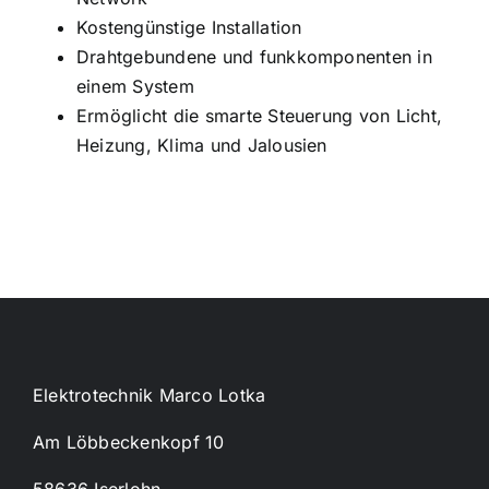
Kostengünstige Installation
Drahtgebundene und funkkomponenten in
einem System
Ermöglicht die smarte Steuerung von Licht,
Heizung, Klima und Jalousien
Elektrotechnik Marco Lotka
Am Löbbeckenkopf 10