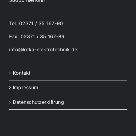
58636 Iserlohn
Tel. 02371 / 35 167-90
Fax. 02371 / 35 167-89
info@lotka-elektrotechnik.de
Kontakt
Impressum
Datenschutzerklärung